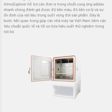
AtmoExplorer hỗ trợ các đơn vị trong chuỗi cung ứng adidas
nhanh chóng đánh giá được độ bền màu, độ bền cơ lý và sự
ổn định của vật liệu trong suốt vòng đời sản phẩm. Đây là
bước tiến quan trọng giúp các nhà máy tại Việt Nam tiệm cận
tiêu chuẩn quốc tế và tối ưu hóa hiệu suất thử nghiệm trong
nội bộ.