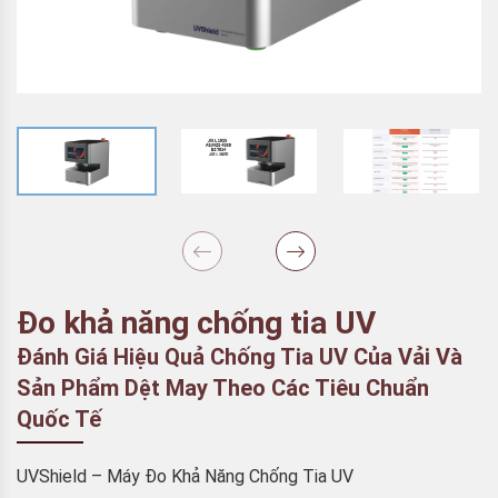
Đo khả năng chống tia UV
Đánh Giá Hiệu Quả Chống Tia UV Của Vải Và
Sản Phẩm Dệt May Theo Các Tiêu Chuẩn
Quốc Tế
UVShield – Máy Đo Khả Năng Chống Tia UV