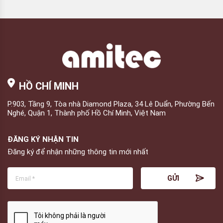
HỒ CHÍ MINH
P.903, Tầng 9, Tòa nhà Diamond Plaza, 34 Lê Duẩn, Phường Bến
Nghé, Quận 1, Thành phố Hồ Chí Minh, Việt Nam
ĐĂNG KÝ NHẬN TIN
Đăng ký để nhận những thông tin mới nhất