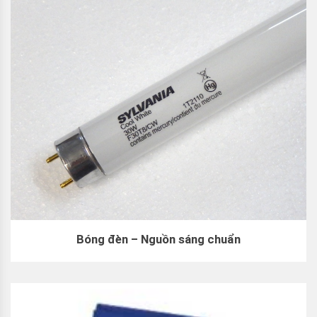
Bóng đèn – Nguồn sáng chuẩn