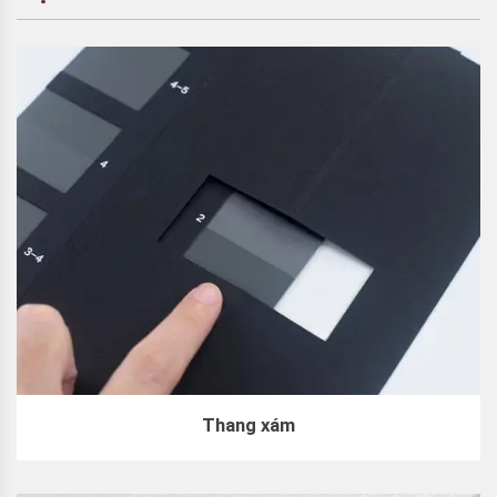
Thang xám