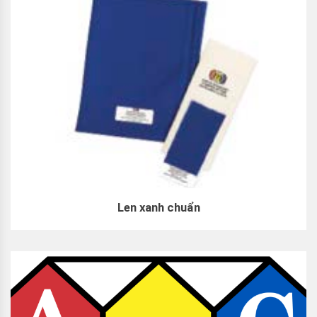
Len xanh chuẩn