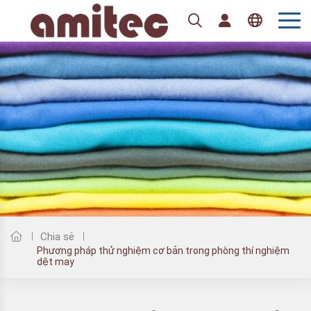
Tiếng Việt
English
Chia sẻ
Phương pháp thử nghiệm cơ bản trong phòng thí nghiệm
dệt may