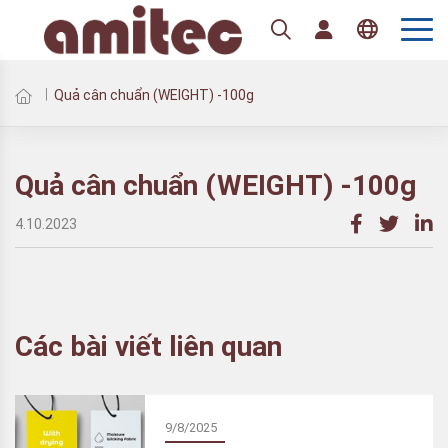
Quả cân chuẩn (WEIGHT) -100g
Quả cân chuẩn (WEIGHT) -100g
4.10.2023
Các bài viết liên quan
9/8/2025